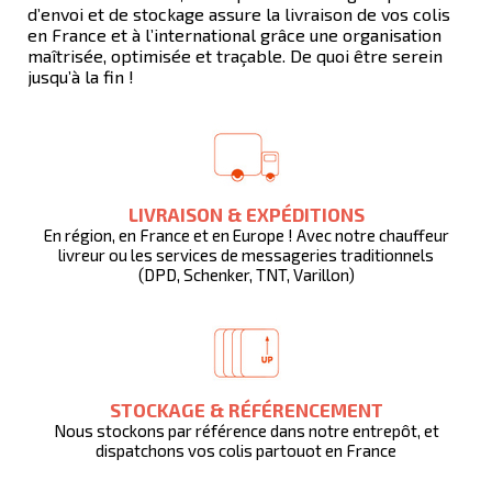
d’envoi et de stockage assure la livraison de vos colis
en France et à l’international grâce une organisation
maîtrisée, optimisée et traçable. De quoi être serein
jusqu’à la fin !
LIVRAISON & EXPÉDITIONS
En région, en France et en Europe ! Avec notre chauffeur
livreur ou les services de messageries traditionnels
(DPD, Schenker, TNT, Varillon)
STOCKAGE & RÉFÉRENCEMENT
Nous stockons par référence dans notre entrepôt, et
dispatchons vos colis partouot en France