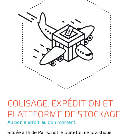
COLISAGE, EXPÉDITION ET
PLATEFORME DE STOCKAGE
Au bon endroit, au bon moment.
Située à 1h de Paris, notre plateforme logistique