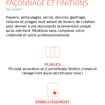
FAÇONNAGE ET FINITIONS
Du relief !
Papiers, pelliculages, vernis, dorures, gaufrage,
reliures et pliages sont autant de leviers de création
pour donner à vos documents la dimension unique
qu’ils méritent. Révélons sans complexe votre
créativité et votre professionnalisme.
PLIAGES
Pli roulé, accordéon, en Z, portefeuille, fenêtre, croisés et
rainage n'ont aucun secrets pour nous !
EMBELLISSEMENT