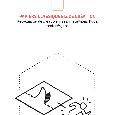
PAPIERS CLASSIQUES & DE CRÉATION
Recyclés ou de création: irisés, métallisés, fluos,
texturés, etc.