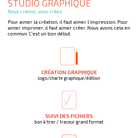
STUDIO GRAPHIQUE
Nous créons, vous créez.
Pour aimer la création, il faut aimer l’impression. Pour
aimer imprimer, il faut aimer créer. Nous avons cela en
commun. C’est un bon début.
CRÉATION GRAPHIQUE
logo/charte graphique/édition
SUIVI DES FICHIERS
bon à tirer / traceur grand format