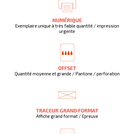
NUMÉRIQUE
Exemplaire unique à très faible quantité / impression
urgente
OFFSET
Quantité moyenne et grande / Pantone / perforation
TRACEUR GRAND FORMAT
Affiche grand format / Epreuve