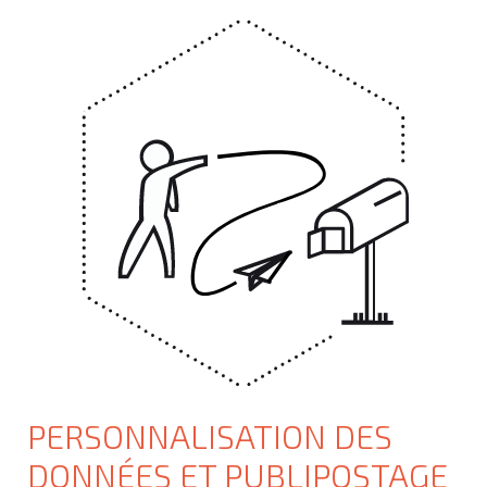
PERSONNALISATION DES
DONNÉES ET PUBLIPOSTAGE