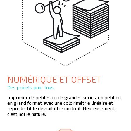
NUMÉRIQUE ET OFFSET
Des projets pour tous.
Imprimer de petites ou de grandes séries, en petit ou
en grand format, avec une colorimétrie linéaire et
reproductible devrait être un droit. Heureusement,
c’est notre nature.