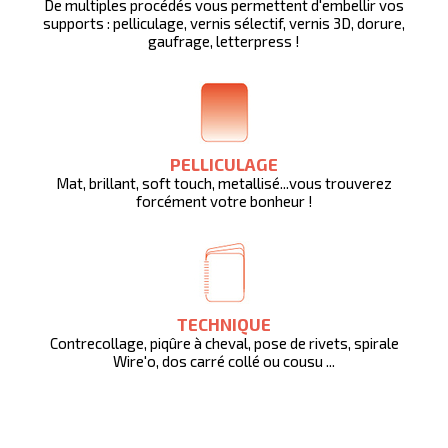
De multiples procédés vous permettent d'embellir vos
supports : pelliculage, vernis sélectif, vernis 3D, dorure,
gaufrage, letterpress !
PELLICULAGE
Mat, brillant, soft touch, metallisé...vous trouverez
forcément votre bonheur !
TECHNIQUE
Contrecollage, piqûre à cheval, pose de rivets, spirale
Wire'o, dos carré collé ou cousu ...