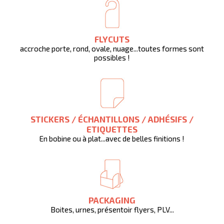
FLYCUTS
accroche porte, rond, ovale, nuage...toutes formes sont
possibles !
STICKERS / ÉCHANTILLONS / ADHÉSIFS /
ETIQUETTES
En bobine ou à plat...avec de belles finitions !
PACKAGING
Boites, urnes, présentoir flyers, PLV...