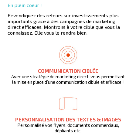
En plein coeur !
Revendiquez des retours sur investissements plus
importants grâce à des campagnes de marketing
direct efficaces. Montrons à votre cible que vous la
connaissez. Elle vous le rendra bien.
COMMUNICATION CIBLÉE
Avec une stratégie de marketing direct, vous permettant
la mise en place d'une communication ciblée et efficace !
PERSONNALISATION DES TEXTES & IMAGES
Personnalisé vos flyers, documents commerciaux,
dépliants etc.