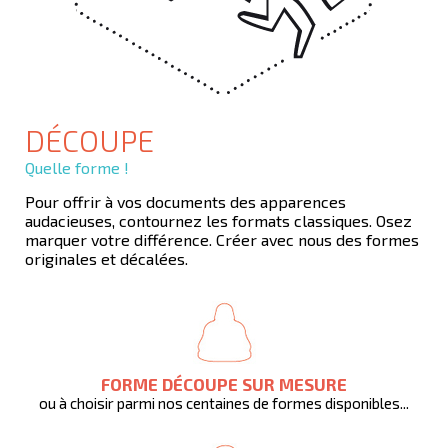
DÉCOUPE
Quelle forme !
Pour offrir à vos documents des apparences
audacieuses, contournez les formats classiques. Osez
marquer votre différence. Créer avec nous des formes
originales et décalées.
FORME DÉCOUPE SUR MESURE
ou à choisir parmi nos centaines de formes disponibles...