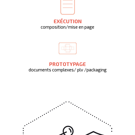
EXÉCUTION
composition/mise en page
PROTOTYPAGE
documents complexes/ plv /packaging