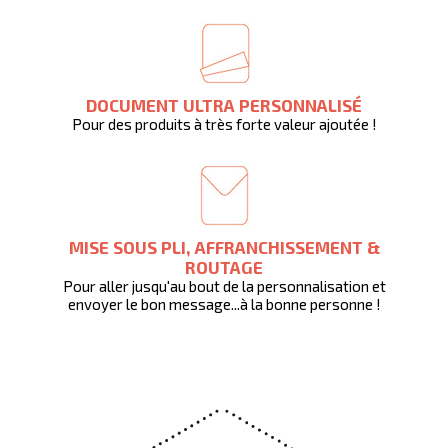
DOCUMENT ULTRA PERSONNALISÉ
Pour des produits à très forte valeur ajoutée !
MISE SOUS PLI, AFFRANCHISSEMENT &
ROUTAGE
Pour aller jusqu'au bout de la personnalisation et
envoyer le bon message...à la bonne personne !