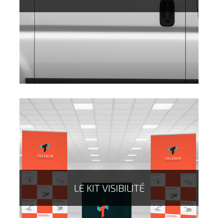
LE KIT VISIBILITÉ