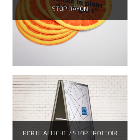
STOP RAYON
PORTE AFFICHE / STOP TROTTOIR