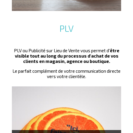
PLV
PLV ou Publicité sur Lieu de Vente vous permet d'
être
visible tout au long du processus d'achat de vos
clients en magasin, agence ou boutique.
Le parfait complément de votre communication directe
vers votre clientèle.
Le gobelet personnalisable qui véhicule votre image
partout, tout le temps !