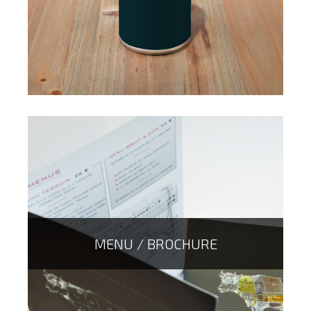
MENU / BROCHURE
La cannette personnalisable (25cl) est un support de
communication originale, qui vous permet d'accueillir