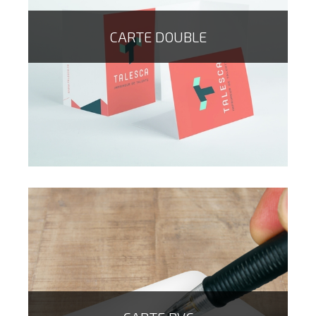
CARTE DOUBLE