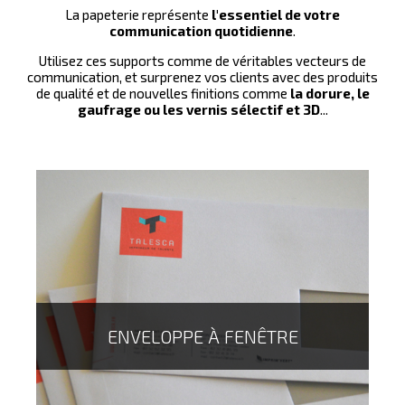
La papeterie représente
l'essentiel de votre
communication quotidienne
.
Utilisez ces supports comme de véritables vecteurs de
communication, et surprenez vos clients avec des produits
de qualité et de nouvelles finitions comme
la dorure, le
gaufrage ou les vernis sélectif et 3D
...
ENVELOPPE À FENÊTRE