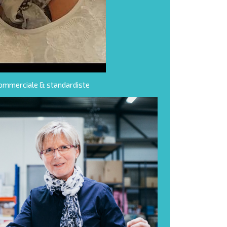
commerciale & standardiste