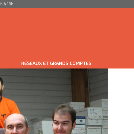
h à 18h
RÉSEAUX ET GRANDS COMPTES