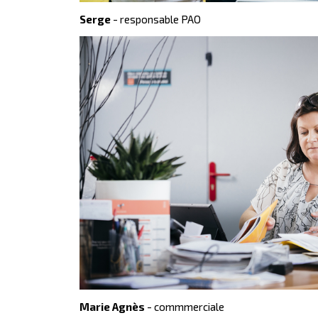
Serge
- responsable PAO
Marie Agnès
- commmerciale