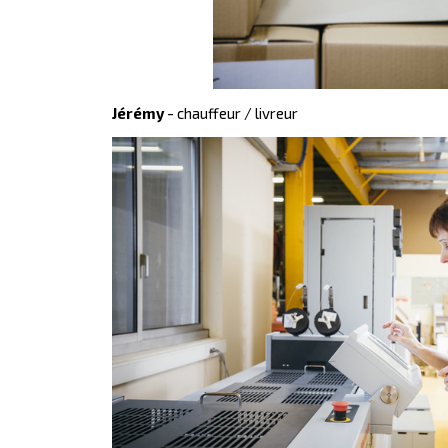
Jérémy
- chauffeur / livreur