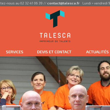
tez-nous au 02 32 41 06 39 //
contact@talesca.fr
Lundi > vendredi 9
SERVICES
DEVIS ET CONTACT
ACTUALITÉS