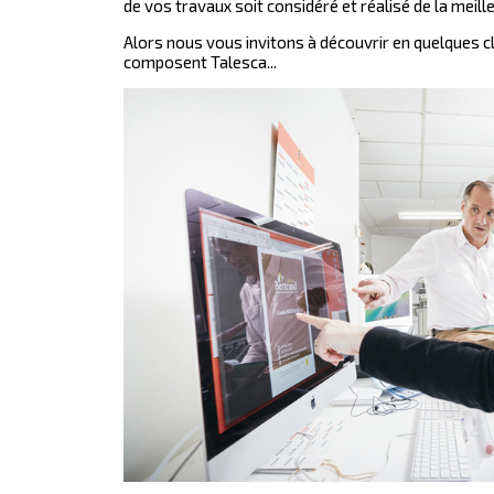
de vos travaux soit considéré et réalisé de la meil
Alors nous vous invitons à découvrir en quelques cl
composent Talesca...