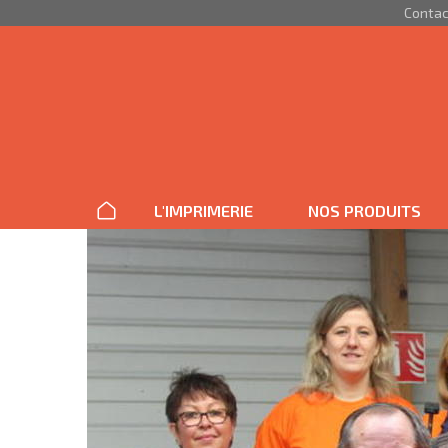
Aller au contenu principal
Contac
L'IMPRIMERIE
NOS PRODUITS