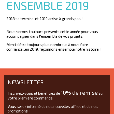
ENSEMBLE 2019
2018 se termine, et 2019 arrive à grands pas !
Nous serons toujours présents cette année pour vous
accompagner dans l'ensemble de vos projets.
Merci d'être toujours plus nombreux à nous faire
confiance...en 2019, façonnons ensemble notre histoire !
NEWSLETTER
10% de remise
Inscrivez-vous et bénéficiez de
sur
votre première commande.
Vous serez informé de nos nouvelles offres et de nos
promotions !